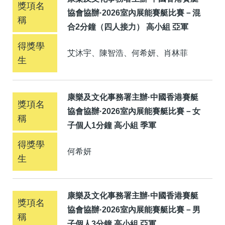
協會協辦·2026室內展能賽艇比賽－混
合2分鐘（四人接力） 高小組 亞軍
艾沐宇、陳智浩、何希妍、肖林菲
康樂及文化事務署主辦·中國香港賽艇
協會協辦·2026室內展能賽艇比賽－女
子個人1分鐘 高小組 季軍
何希妍
康樂及文化事務署主辦·中國香港賽艇
協會協辦·2026室內展能賽艇比賽－男
子個人3分鐘 高小組 亞軍