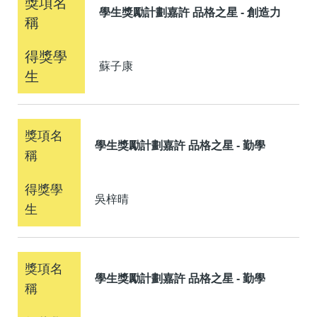
學生獎勵計劃嘉許 品格之星 - 創造力
蘇子康
學生獎勵計劃嘉許 品格之星 - 勤學
吳梓晴
學生獎勵計劃嘉許 品格之星 - 勤學