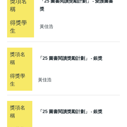
「25 圖書閱讀獎勵計劃」 - 愛護圖書
獎
黃佳浩
「25 圖書閱讀獎勵計劃」 - 銀獎
黃佳浩
「25 圖書閱讀獎勵計劃」 - 銀獎