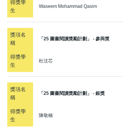
Waseem Mohammad Qasim
「25 圖書閱讀獎勵計劃」 - 參與獎
杜汶芯
「25 圖書閱讀獎勵計劃」 - 銀獎
陳敬楠