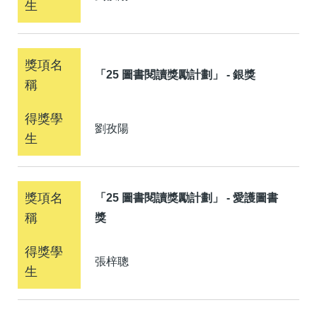
「25 圖書閱讀獎勵計劃」 - 銀獎
劉孜陽
「25 圖書閱讀獎勵計劃」 - 愛護圖書
獎
張梓聰