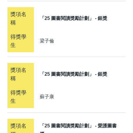
「25 圖書閱讀獎勵計劃」 - 銀獎
梁子倫
「25 圖書閱讀獎勵計劃」 - 銀獎
蘇子康
「25 圖書閱讀獎勵計劃」 - 愛護圖書