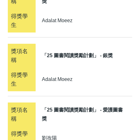
獎
Adalat Moeez
「25 圖書閱讀獎勵計劃」 - 銀獎
Adalat Moeez
「25 圖書閱讀獎勵計劃」 - 愛護圖書
獎
劉孜陽