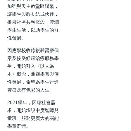
加強與天主教堂區聯繫，
讓學生與教友結成伙伴，
推廣社區共融概念，豐潤
學生生活，以助學生的群
性發展。
因應學校收錄複雜醫療個
案及接受紓緩治療服務學
生，開始引入〈以人為
本〉概念，兼顧學習與個
性發展，希望為學生營造
豐盛及有色彩的人生。
2021學年，因應社會需
求，開始增設中度智障兒
童班，服務更廣大的弱能
學童群體。