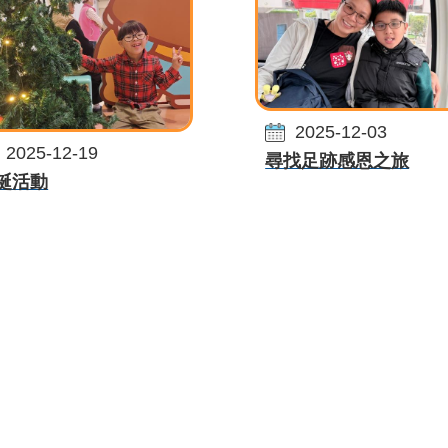
2025-12-03
2025-12-19
尋找足跡感恩之旅
誕活動