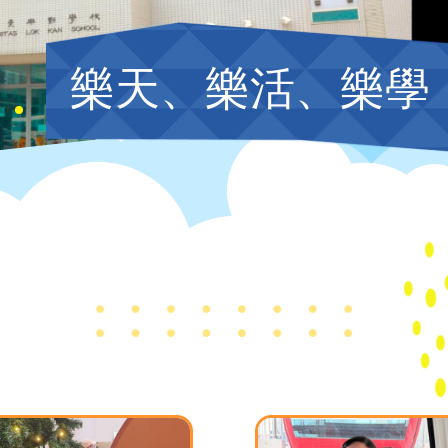
樂天、樂活、樂學