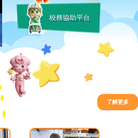
校務協助平台
了解更多