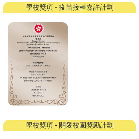
學校獎項 - 疫苗接種嘉許計劃
學校獎項 - 關愛校園獎勵計劃