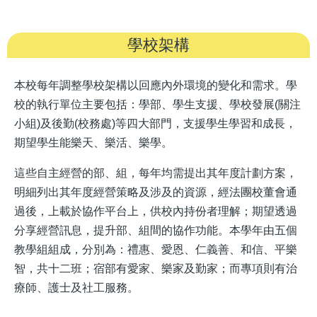
學校架構
本校每年調整學校架構以回應內外環境的變化和需求。學
校的執行單位主要包括：學部、學生支援、學校發展(關注
小組)及後勤(校務處)等四大部門，支援學生學習和成長，
期望學生能樂天、樂活、樂學。
這些自主經營的部、組，每年均需提出其年度計劃方案，
明細列出其年度經營策略及涉及的資源，經法團校董會通
過後，上載於協作平台上，供校內持份者理解；期望透過
分享經營訊息，提升部、組間的協作功能。本學年由五個
教學組組成，分別為：禮惠、愛恩、仁義善、和信、平樂
智，共十二班；宿部有愛家、樂家及勤家；而專項則有治
療師、護士及社工服務。