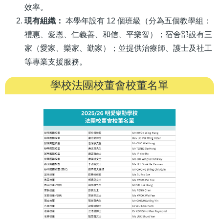
效率。
現有組織：
本學年設有 12 個班級（分為五個教學組：
禮惠、愛恩、仁義善、和信、平樂智）；宿舍部設有三
家（愛家、樂家、勤家）；並提供治療師、護士及社工
等專業支援服務。
學校法團校董會校董名單