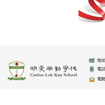
地址
電話
電郵