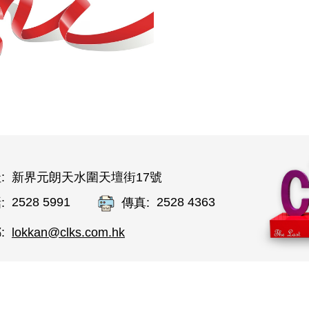
:
新界元朗天水圍天壇街17號
2528 5991
2528 4363
:
傳真:
lokkan@clks.com.hk
: