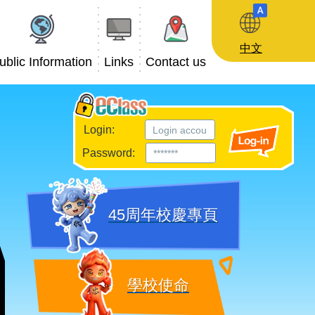
中文
ublic Information
Links
Contact us
Login:
Password:
45周年校慶專頁
學校使命