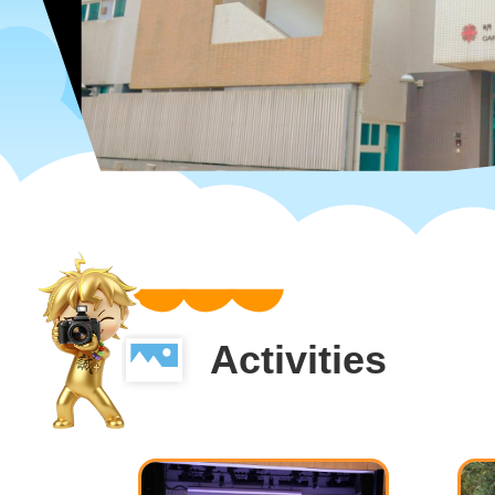
Activities