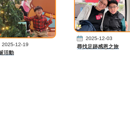
2025-12-03
2025-12-19
尋找足跡感恩之旅
誕活動