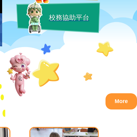
校務協助平台
More