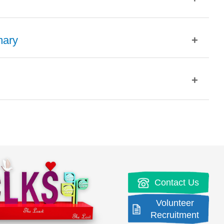
2018年1月1日
檢視
2024年11月29日
檢視
2023年11月23日
檢視
2022年11月30日
檢視
上傳日期
2013年11月15日
檢視
mary
2023年11月23日
檢視
2022年11月30日
檢視
2022年11月30日
檢視
2023年7月8日
檢視
2012年11月11日
檢視
2022年11月30日
檢視
2021年11月30日
檢視
2021年11月30日
檢視
2011年1月12日
檢視
上傳日期
2021年11月30日
檢視
2020年11月25日
檢視
2021年11月30日
檢視
上傳日期
2011年3月14日
檢視
 Student(s)-
2020年12月1日
檢視
2021年11月30日
檢視
2019年12月1日
檢視
2020年12月9日
檢視
2026年3月17日
檢視
2019年12月1日
檢視
2018年11月26日
檢視
2020年12月9日
檢視
2021年11月30日
檢視
2026年3月17日
檢視
Contact Us
2018年11月26日
檢視
2018年1月1日
檢視
2020年12月9日
檢視
 Student(s)-
Volunteer
2023年12月4日
檢視
2022年11月29日
檢視
2018年1月1日
檢視
Recruitment
2016年12月5日
檢視