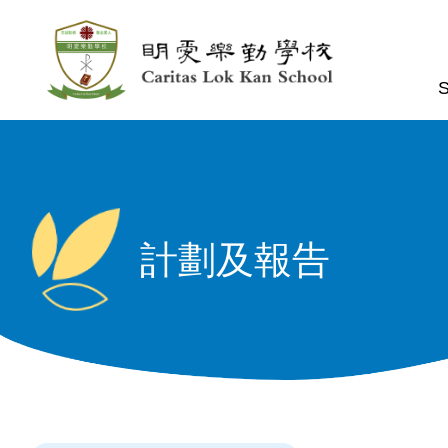
Skip to main content
n
S
計劃及報告