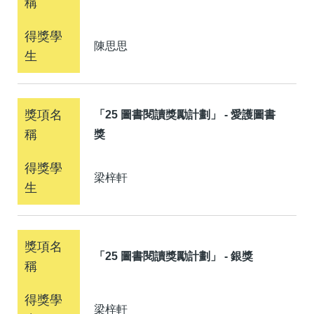
陳思思
「25 圖書閱讀獎勵計劃」 - 愛護圖書
獎
梁梓軒
「25 圖書閱讀獎勵計劃」 - 銀獎
梁梓軒