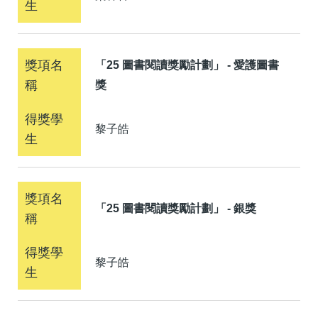
「25 圖書閱讀獎勵計劃」 - 愛護圖書
獎
黎子皓
「25 圖書閱讀獎勵計劃」 - 銀獎
黎子皓