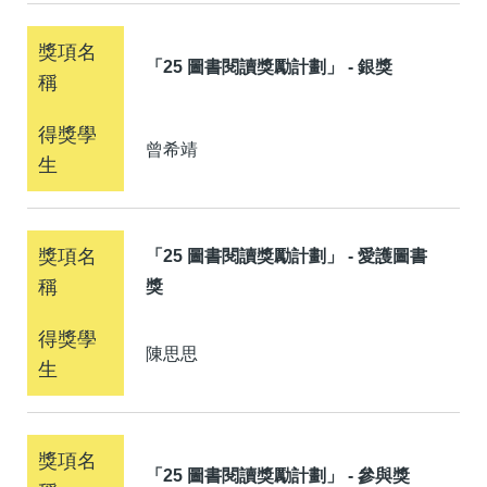
「25 圖書閱讀獎勵計劃」 - 銀獎
曾希靖
「25 圖書閱讀獎勵計劃」 - 愛護圖書
獎
陳思思
「25 圖書閱讀獎勵計劃」 - 參與獎