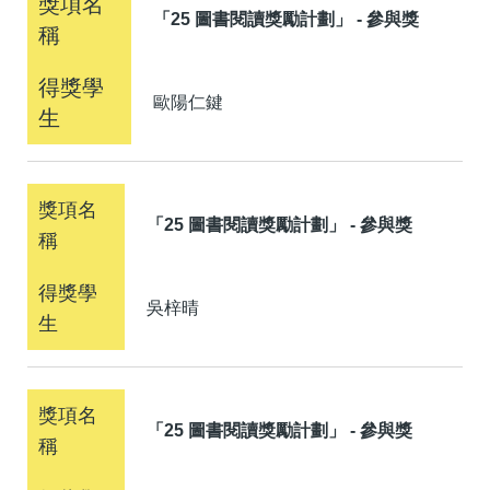
「25 圖書閱讀獎勵計劃」 - 參與獎
歐陽仁鍵
「25 圖書閱讀獎勵計劃」 - 參與獎
吳梓晴
「25 圖書閱讀獎勵計劃」 - 參與獎