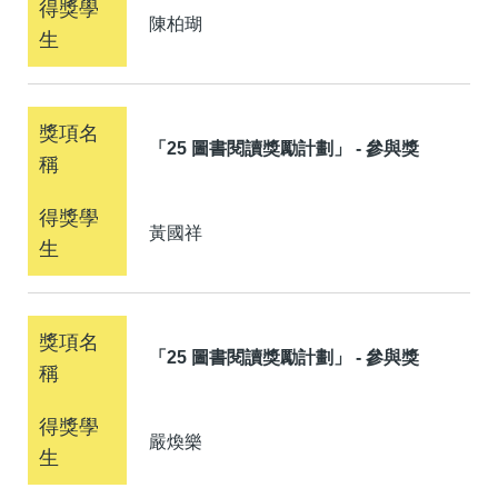
陳柏瑚
「25 圖書閱讀獎勵計劃」 - 參與獎
黃國祥
「25 圖書閱讀獎勵計劃」 - 參與獎
嚴煥樂